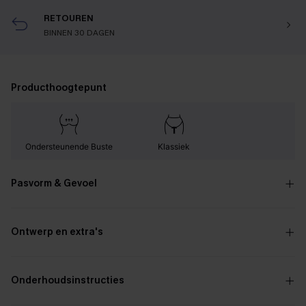
RETOUREN
BINNEN 30 DAGEN
Producthoogtepunt
Ondersteunende Buste
Klassiek
Pasvorm & Gevoel
Ontwerp en extra's
Onderhoudsinstructies