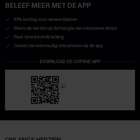
BELEEF MEER MET DE APP
10% korting voor nieuwe klanten
Wees als eerste op de hoogte van exclusieve drops
Real-time besteltracking
Geniet van eenvoudig retourneren via de app
DOWNLOAD DE CUPSHE-APP