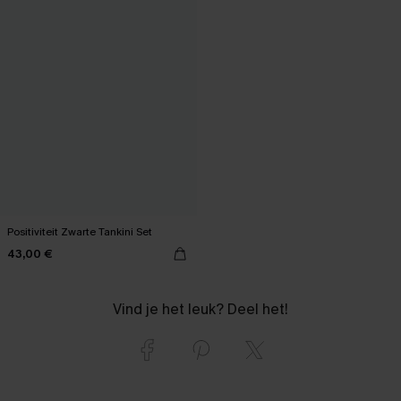
Positiviteit Zwarte Tankini Set
43,00 €
Vind je het leuk? Deel het!