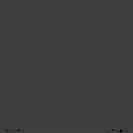
MAAT (EU)
Maattabel