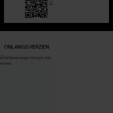
ONLANGS HERZIEN