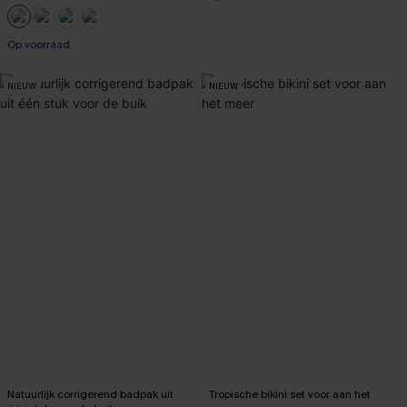
Op voorraad
NIEUW
NIEUW
Natuurlijk corrigerend badpak uit
Tropische bikini set voor aan het