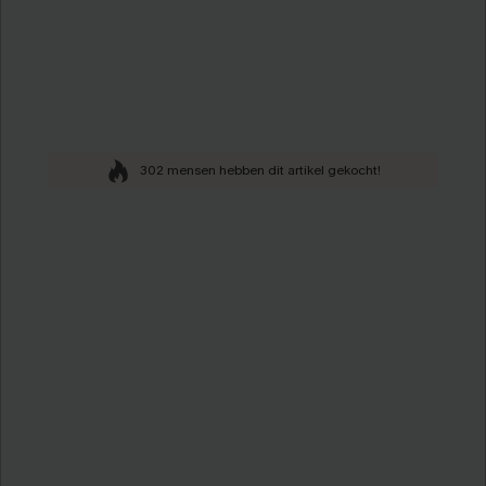
302 mensen hebben dit artikel gekocht!