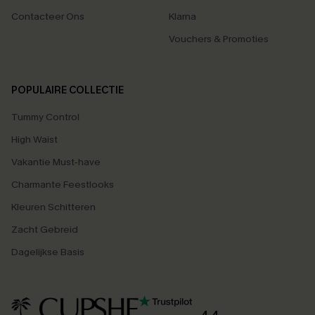
Contacteer Ons
Klarna
Vouchers & Promoties
POPULAIRE COLLECTIE
Tummy Control
High Waist
Vakantie Must-have
Charmante Feestlooks
Kleuren Schitteren
Zacht Gebreid
Dagelijkse Basis