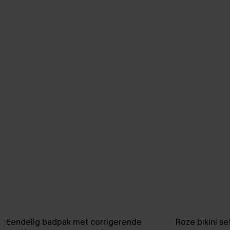
Eendelig badpak met corrigerende