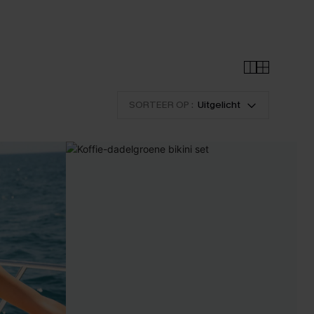
SORTEER OP :
Uitgelicht