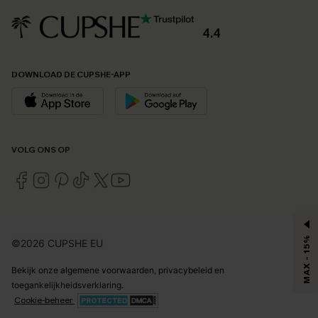
4.4
DOWNLOAD DE CUPSHE-APP
VOLG ONS OP
MAX - 15%
©2026 CUPSHE EU
Bekijk onze
algemene voorwaarden
,
privacybeleid
en
toegankelijkheidsverklaring
.
Cookie-beheer