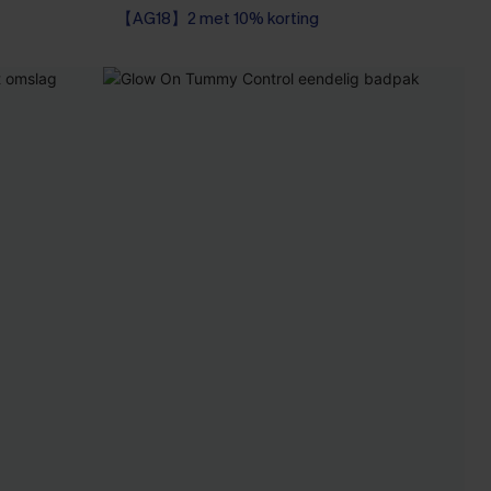
【AG18】2 met 10% korting