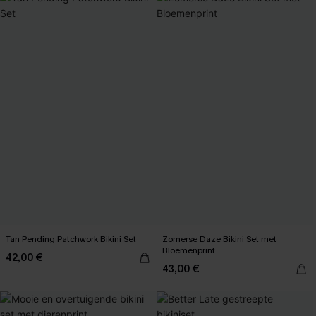
Tan Pending Patchwork Bikini Set
Zomerse Daze Bikini Set met
Bloemenprint
42,00 €
43,00 €