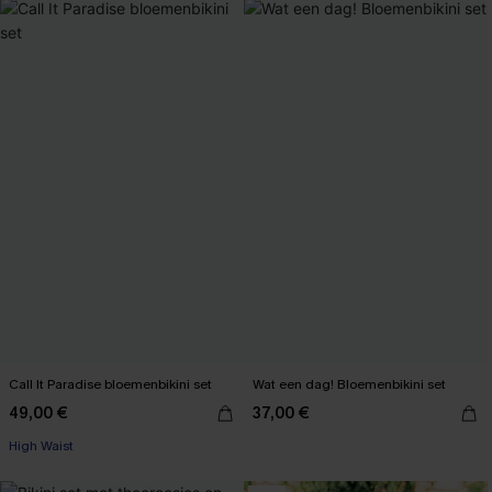
Call It Paradise bloemenbikini set
Wat een dag! Bloemenbikini set
49,00 €
37,00 €
High Waist