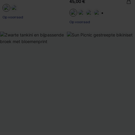
45,00 €
Op voorraad
+1
Op voorraad