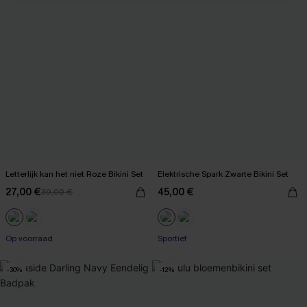
Letterlijk kan het niet Roze Bikini Set
Elektrische Spark Zwarte Bikini Set
27,00 €
45,00 €
39,00 €
Op voorraad
Sportief
-30%
-12%