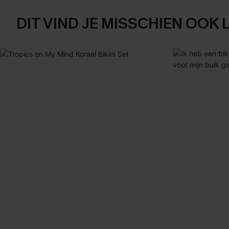
DIT VIND JE MISSCHIEN OOK 