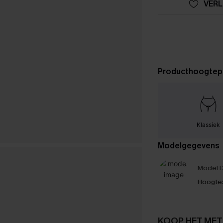
VERL
Producthoogtep
Klassiek
Modelgegevens
Model D
Hoogte
KOOP HET MET