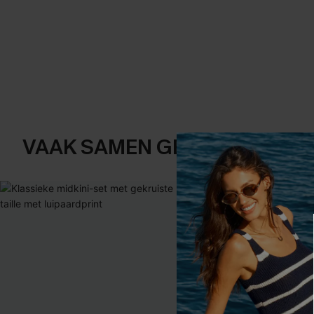
VAAK SAMEN GEKOCHT