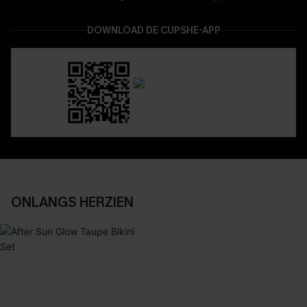
DOWNLOAD DE CUPSHE-APP
ONLANGS HERZIEN