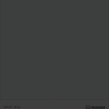
MAAT (EU)
Maattabel