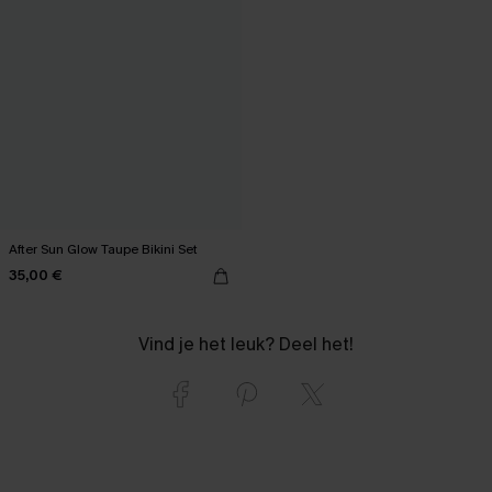
After Sun Glow Taupe Bikini Set
35,00 €
Vind je het leuk? Deel het!