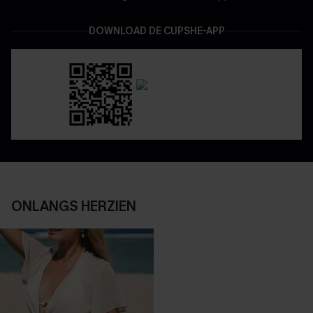
DOWNLOAD DE CUPSHE-APP
ONLANGS HERZIEN