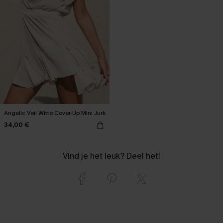
Angelic Veil Witte Cover-Up Mini Jurk
34,00 €
Vind je het leuk? Deel het!