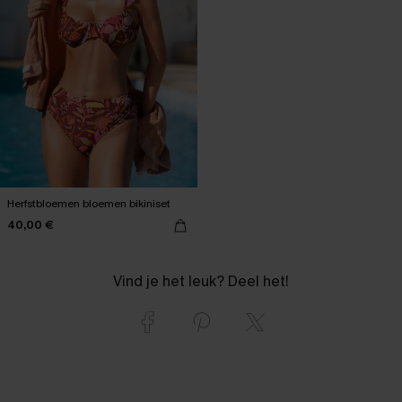
Herfstbloemen bloemen bikiniset
40,00 €
Vind je het leuk? Deel het!