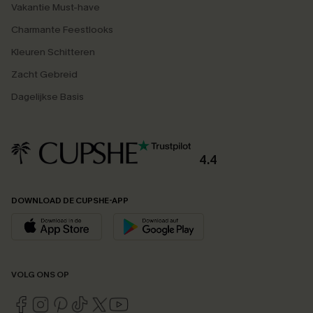
Vakantie Must-have
Charmante Feestlooks
Kleuren Schitteren
Zacht Gebreid
Dagelijkse Basis
4.4
DOWNLOAD DE CUPSHE-APP
VOLG ONS OP