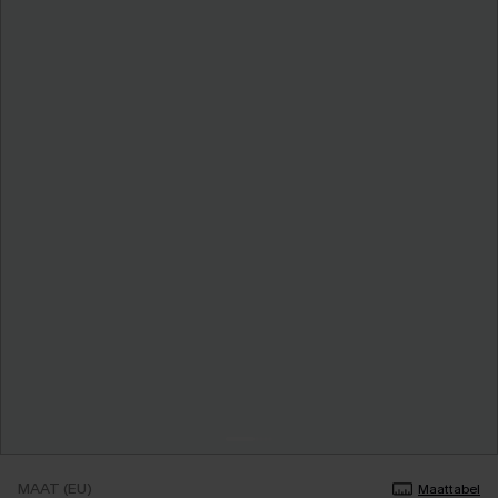
MAAT (EU)
Maattabel