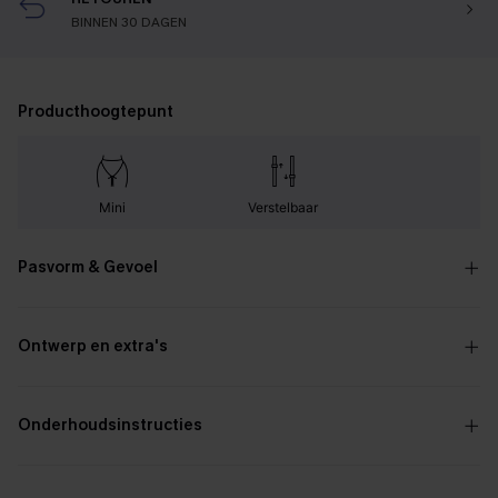
BINNEN 30 DAGEN
Producthoogtepunt
Mini
Verstelbaar
Pasvorm & Gevoel
Ontwerp en extra's
Onderhoudsinstructies