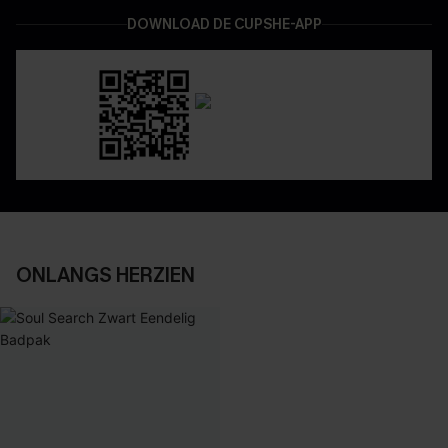
DOWNLOAD DE CUPSHE-APP
ONLANGS HERZIEN