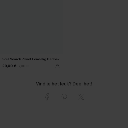
Soul Search Zwart Eendelig Badpak
29,00 €
37,00 €
Vind je het leuk? Deel het!