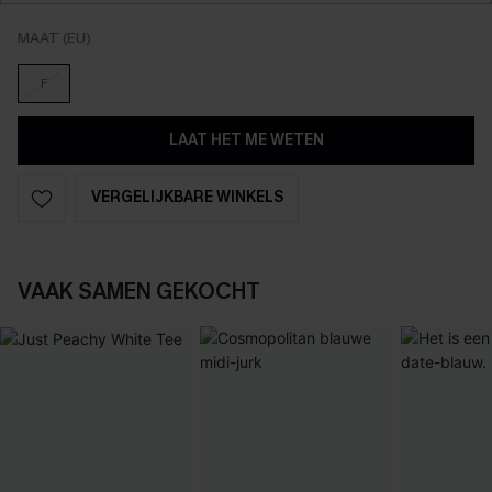
MAAT (EU)
F
LAAT HET ME WETEN
VERGELIJKBARE WINKELS
VAAK SAMEN GEKOCHT