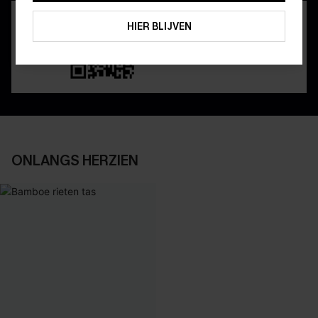
ABONNEREN
HIER BLIJVEN
ONLANGS HERZIEN