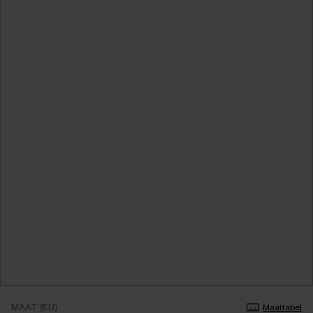
MAAT (EU)
Maattabel