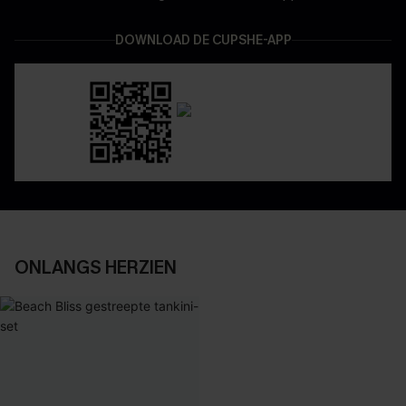
DOWNLOAD DE CUPSHE-APP
ONLANGS HERZIEN