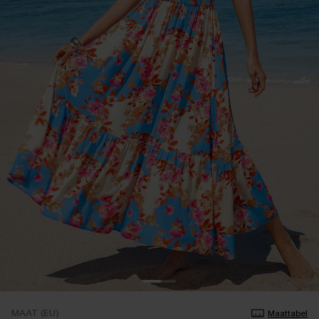
MAAT (EU)
Maattabel