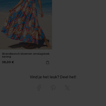
Strandbrunch bloemen omslagdoek
sarong
38,00 €
Vind je het leuk? Deel het!