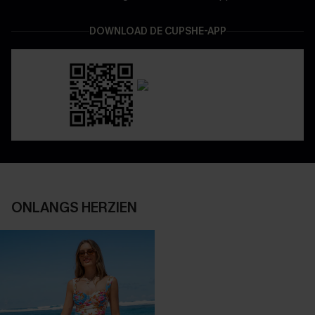
DOWNLOAD DE CUPSHE-APP
ONLANGS HERZIEN