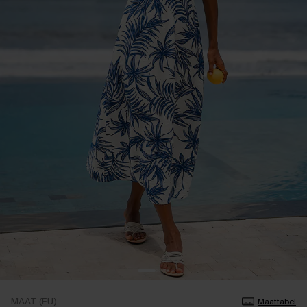
MAAT (EU)
Maattabel