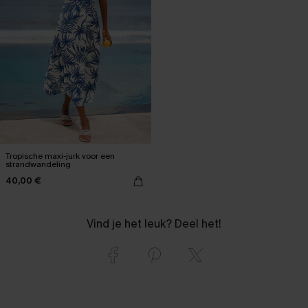
Tropische maxi-jurk voor een
strandwandeling
40,00 €
Vind je het leuk? Deel het!