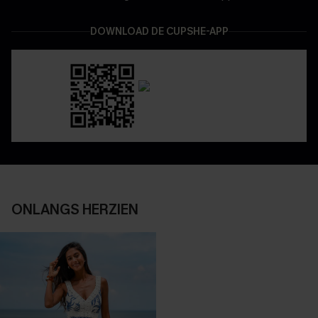
DOWNLOAD DE CUPSHE-APP
ONLANGS HERZIEN