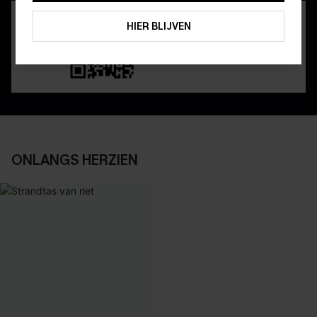
ABONNEREN
HIER BLIJVEN
ONLANGS HERZIEN