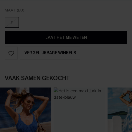
MAAT (EU)
F
LAAT HET ME WETEN
VERGELIJKBARE WINKELS
VAAK SAMEN GEKOCHT