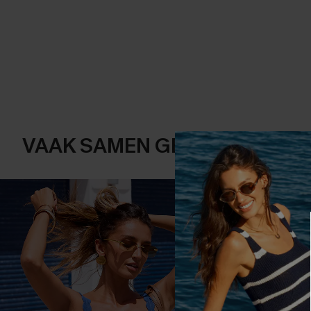
VAAK SAMEN GEKOCHT