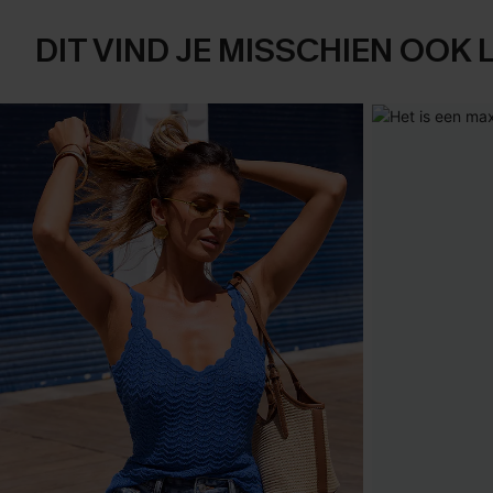
DIT VIND JE MISSCHIEN OOK 