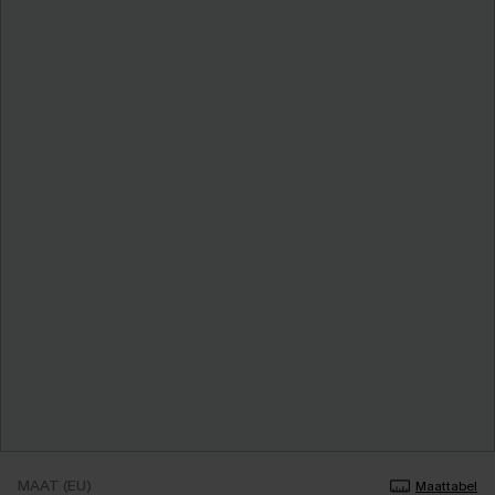
MAAT (EU)
Maattabel