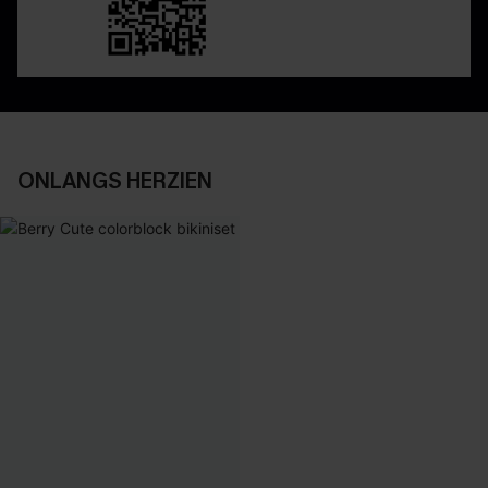
ONLANGS HERZIEN