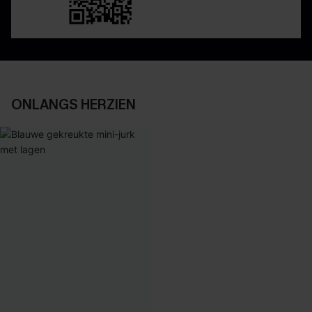
ONLANGS HERZIEN