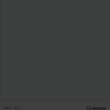
MAAT (EU)
Maattabel