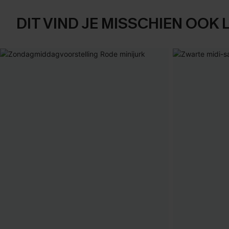
DIT VIND JE MISSCHIEN OOK 