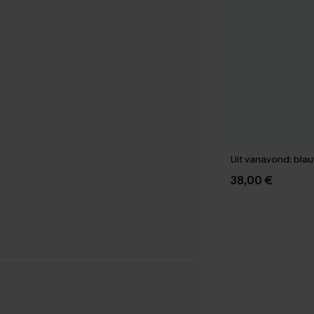
Uit vanavond: blau
38,00 €