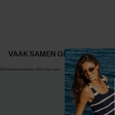
VAAK SAMEN GEKOCHT