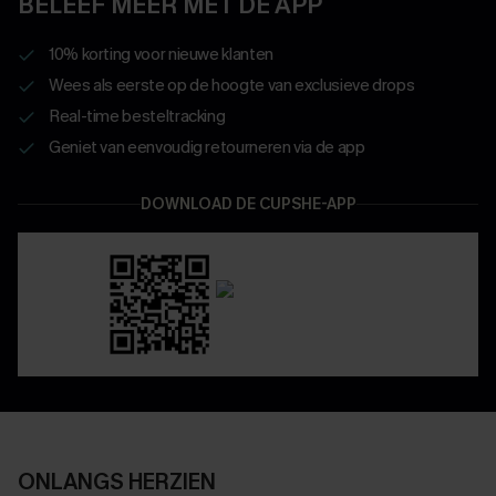
BELEEF MEER MET DE APP
10% korting voor nieuwe klanten
Wees als eerste op de hoogte van exclusieve drops
Real-time besteltracking
Geniet van eenvoudig retourneren via de app
DOWNLOAD DE CUPSHE-APP
ONLANGS HERZIEN