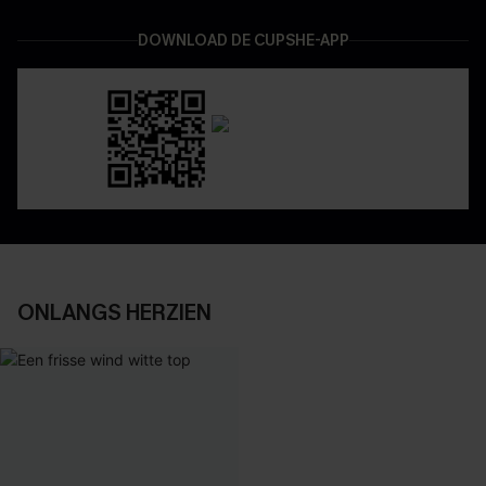
DOWNLOAD DE CUPSHE-APP
ONLANGS HERZIEN