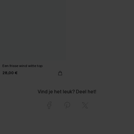
Een frisse wind witte top
28,00 €
Vind je het leuk? Deel het!