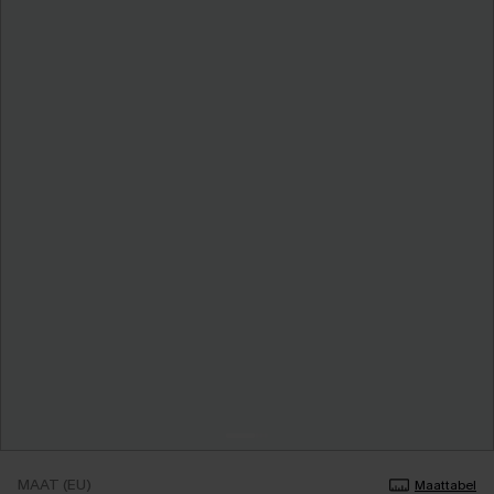
MAAT (EU)
Maattabel