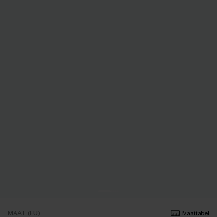
MAAT (EU)
Maattabel