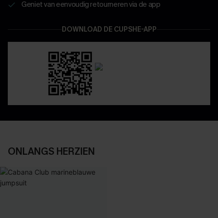
Geniet van eenvoudig retourneren via de app
DOWNLOAD DE CUPSHE-APP
ONLANGS HERZIEN