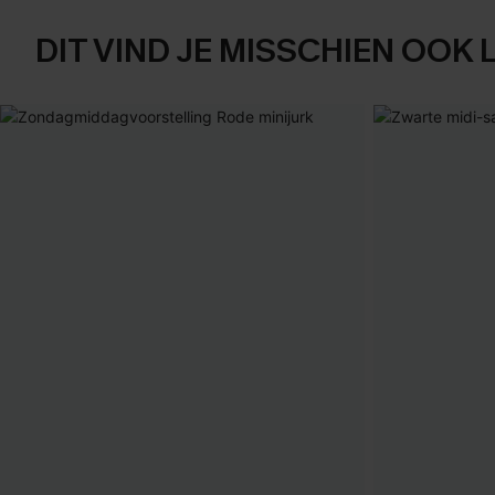
DIT VIND JE MISSCHIEN OOK 