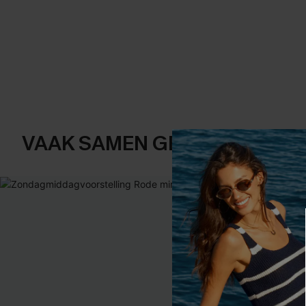
VAAK SAMEN GEKOCHT