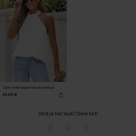
Cami met hoge hals en textuur
25,00 €
Vind je het leuk? Deel het!