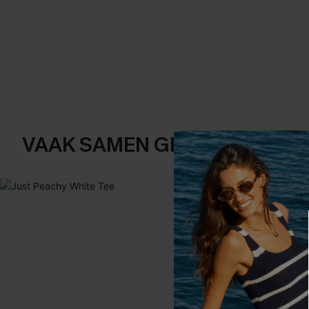
VAAK SAMEN GEKOCHT