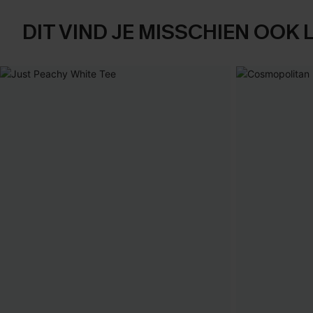
DIT VIND JE MISSCHIEN OOK 