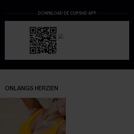
DOWNLOAD DE CUPSHE-APP
ONLANGS HERZIEN