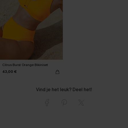
Citrus Burst Orange Bikiniset
43,00 €
Vind je het leuk? Deel het!