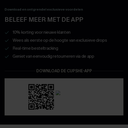
Download en ontgrendel exclusieve voordelen
BELEEF MEER MET DE APP
10% korting voor nieuwe klanten
Wees als eerste op de hoogte van exclusieve drops
Real-time besteltracking
Geniet van eenvoudig retourneren via de app
DOWNLOAD DE CUPSHE-APP