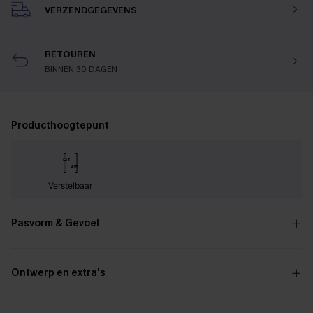
VERZENDGEGEVENS
RETOUREN
BINNEN 30 DAGEN
Producthoogtepunt
Verstelbaar
Pasvorm & Gevoel
Ontwerp en extra's