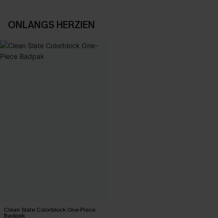
ONLANGS HERZIEN
Clean Slate Colorblock One-Piece
Badpak