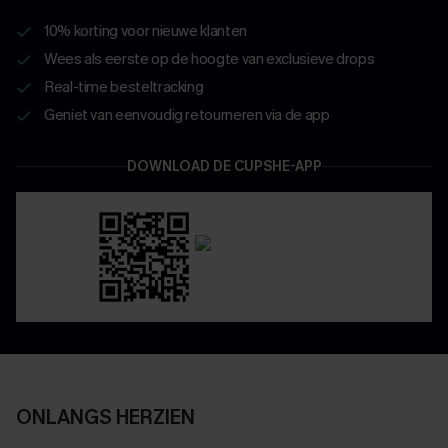
10% korting voor nieuwe klanten
Wees als eerste op de hoogte van exclusieve drops
Real-time besteltracking
Geniet van eenvoudig retourneren via de app
DOWNLOAD DE CUPSHE-APP
ONLANGS HERZIEN