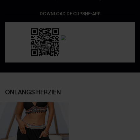
DOWNLOAD DE CUPSHE-APP
ONLANGS HERZIEN