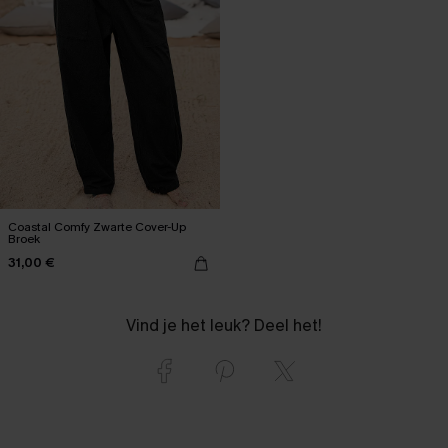
Coastal Comfy Zwarte Cover-Up
Broek
31,00 €
Vind je het leuk? Deel het!