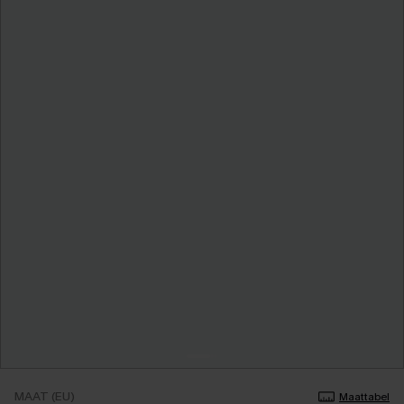
MAAT (EU)
Maattabel