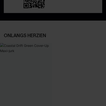
ONLANGS HERZIEN