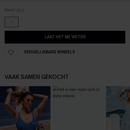
MAAT (EU)
F
LAAT HET ME WETEN
VERGELIJKBARE WINKELS
VAAK SAMEN GEKOCHT