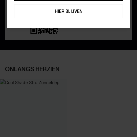
ABONNEREN
HIER BLIJVEN
ONLANGS HERZIEN