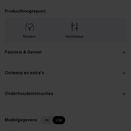
Producthoogtepunt
Modern
Verstelbaar
Pasvorm & Gevoel
Ontwerp en extra's
Onderhoudsinstructies
Modelgegevens
IN
CM