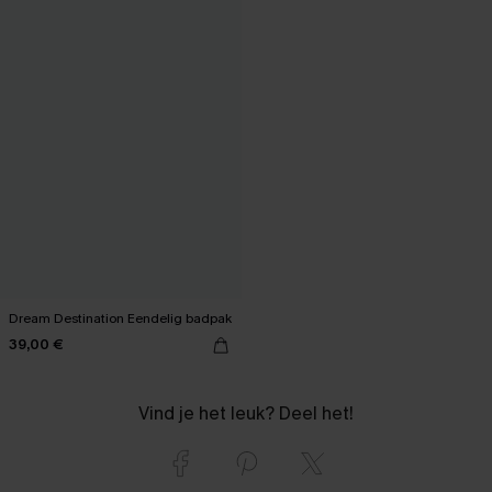
Dream Destination Eendelig badpak
39,00 €
Vind je het leuk? Deel het!