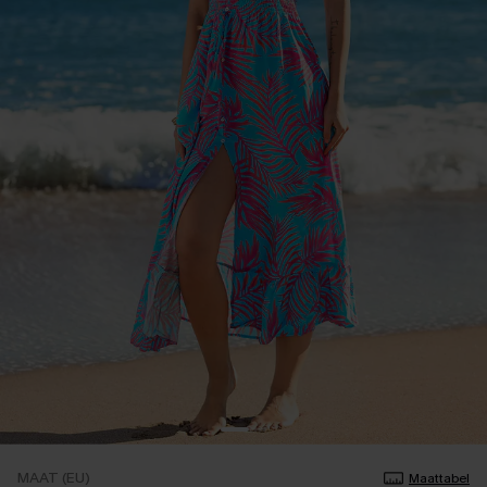
MAAT (EU)
Maattabel