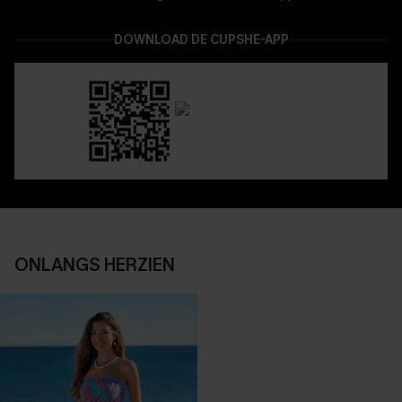
DOWNLOAD DE CUPSHE-APP
ONLANGS HERZIEN