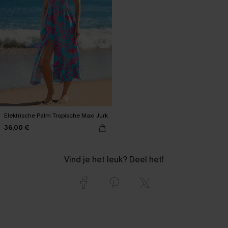
Elektrische Palm Tropische Maxi Jurk
36,00 €
Vind je het leuk? Deel het!