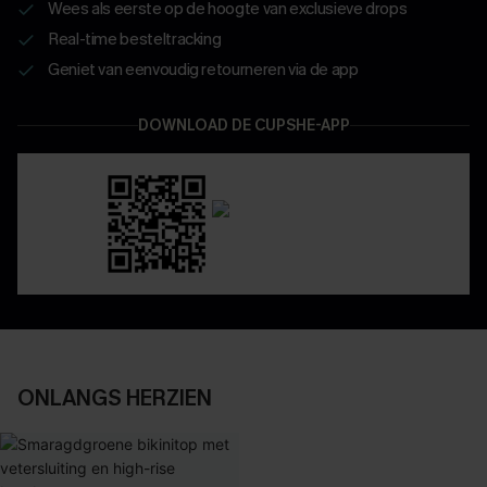
Wees als eerste op de hoogte van exclusieve drops
Real-time besteltracking
Geniet van eenvoudig retourneren via de app
DOWNLOAD DE CUPSHE-APP
ONLANGS HERZIEN