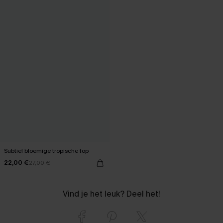
Subtiel bloemige tropische top
22,00 €
27,00 €
Vind je het leuk? Deel het!