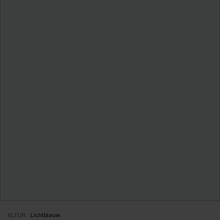
KLEUR:
Lichtblauw