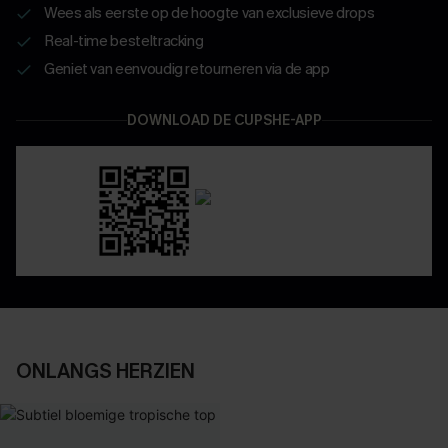
Wees als eerste op de hoogte van exclusieve drops
Real-time besteltracking
Geniet van eenvoudig retourneren via de app
DOWNLOAD DE CUPSHE-APP
ONLANGS HERZIEN