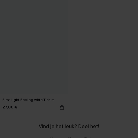
First Light Feeling witte T-shirt
27,00 €
Vind je het leuk? Deel het!