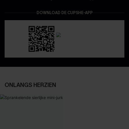
DOWNLOAD DE CUPSHE-APP
ONLANGS HERZIEN