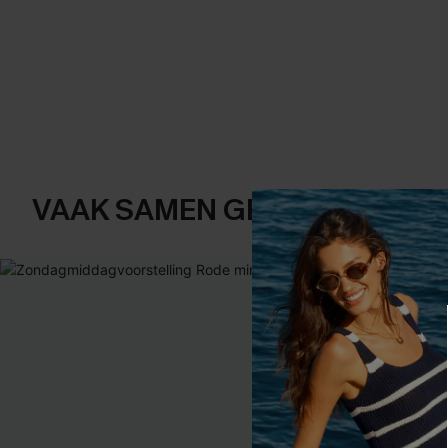
VAAK SAMEN GEKOCHT