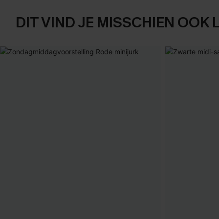
DIT VIND JE MISSCHIEN OOK 