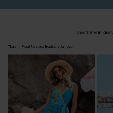
2026 TREND
BIKINI'S
Thuis
Floral Paradise Tropische Jumpsuit