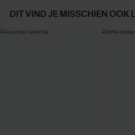
DIT VIND JE MISSCHIEN OOK 