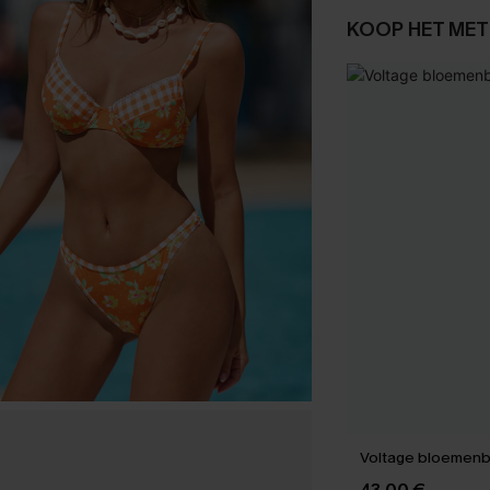
KOOP HET MET
Voltage bloemenbi