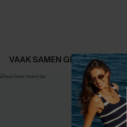
VAAK SAMEN GEKOCHT