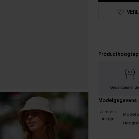
VERL
Producthoogtep
Ondersteunende
Modelgegevens
Model D
Hoogte