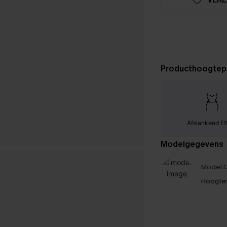
Producthoogtep
Afslankend Ef
Modelgegevens
Model D
Hoogte