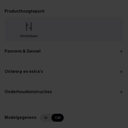
Producthoogtepunt
Verstelbaar
Pasvorm & Gevoel
Ontwerp en extra's
Onderhoudsinstructies
Modelgegevens
IN
CM