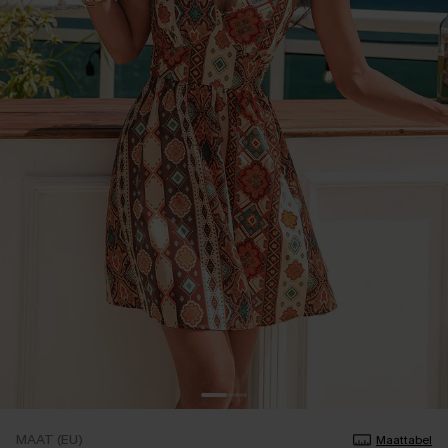
MAAT (EU)
Maattabel