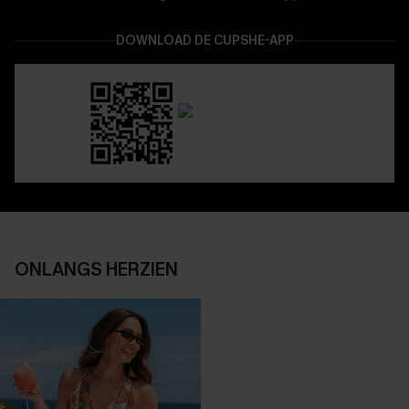
DOWNLOAD DE CUPSHE-APP
ONLANGS HERZIEN