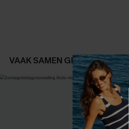
VAAK SAMEN GEKOCHT