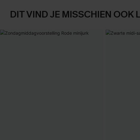
DIT VIND JE MISSCHIEN OOK 