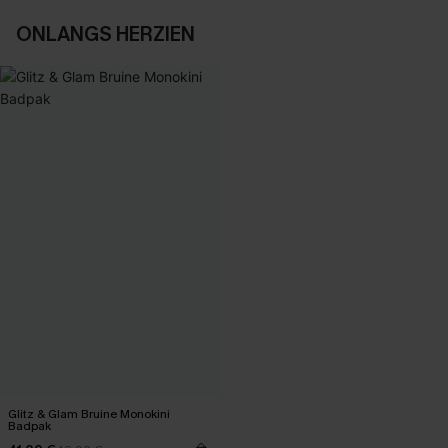
ONLANGS HERZIEN
Glitz & Glam Bruine Monokini
Badpak