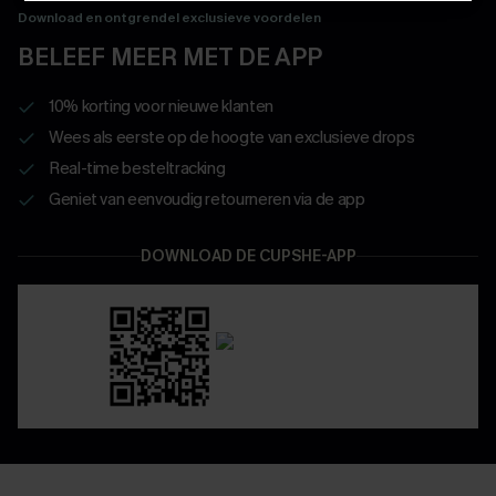
Download en ontgrendel exclusieve voordelen
BELEEF MEER MET DE APP
10% korting voor nieuwe klanten
Wees als eerste op de hoogte van exclusieve drops
Real-time besteltracking
Geniet van eenvoudig retourneren via de app
DOWNLOAD DE CUPSHE-APP