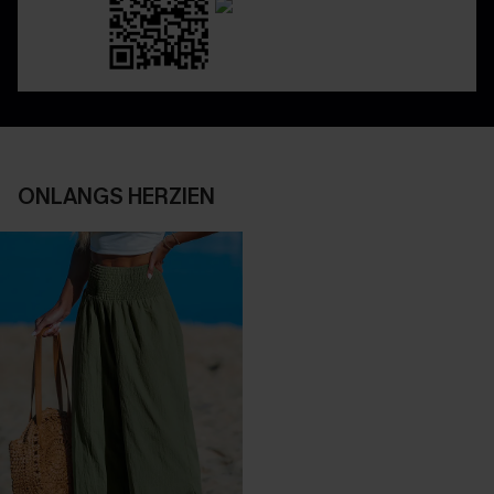
ONLANGS HERZIEN